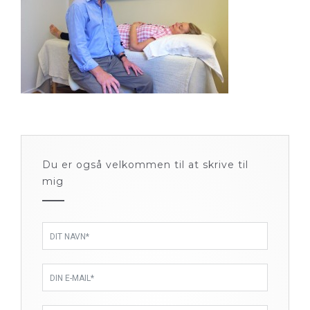
Du er også velkommen til at skrive til
mig