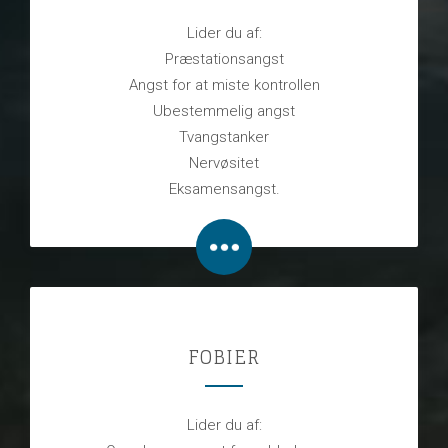
Lider du af:
Præstationsangst
Angst for at miste kontrollen
Ubestemmelig angst
Tvangstanker
Nervøsitet
Eksamensangst.
FOBIER
Lider du af: