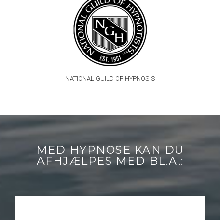
NATIONAL GUILD OF HYPNOSIS
MED HYPNOSE KAN DU
AFHJÆLPES MED BL.A.: