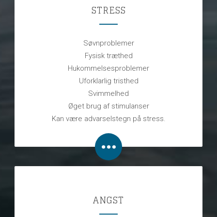
STRESS
Søvnproblemer
Fysisk træthed
Hukommelsesproblemer
Uforklarlig tristhed
Svimmelhed
Øget brug af stimulanser
Kan være advarselstegn på stress.
ANGST