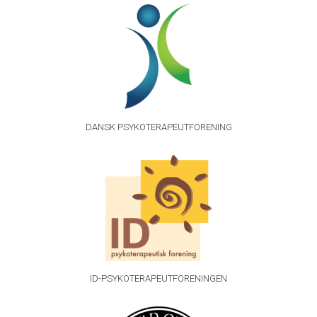
DANSK PSYKOTERAPEUTFORENING
ID-PSYKOTERAPEUTFORENINGEN